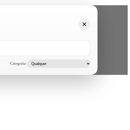
Categoria: