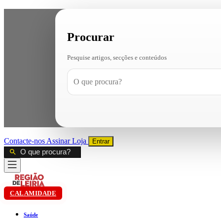
Procurar
Pesquise artigos, secções e conteúdos
Contacte-nos
Assinar
Loja
Entrar
CALAMIDADE
Saúde