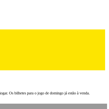
jogar. Os bilhetes para o jogo de domingo já estão à venda.