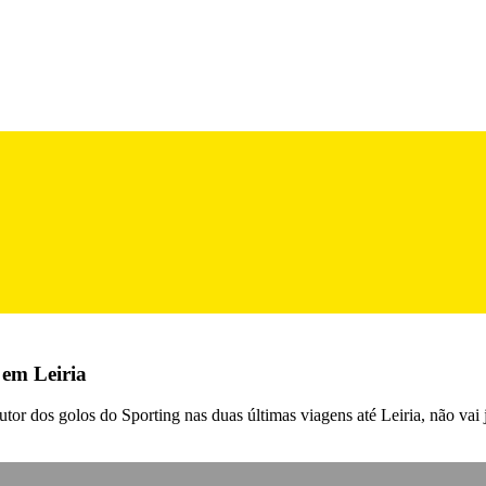
 em Leiria
or dos golos do Sporting nas duas últimas viagens até Leiria, não vai 