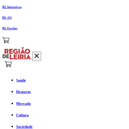
RL Iniciativas
RL+65
RL Escolas
Saúde
Desporto
Mercado
Cultura
Sociedade