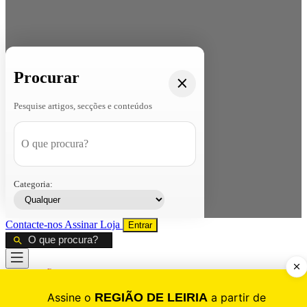
Procurar
Pesquise artigos, secções e conteúdos
Categoria:
Contacte-nos
Assinar
Loja
Entrar
CALAMIDADE