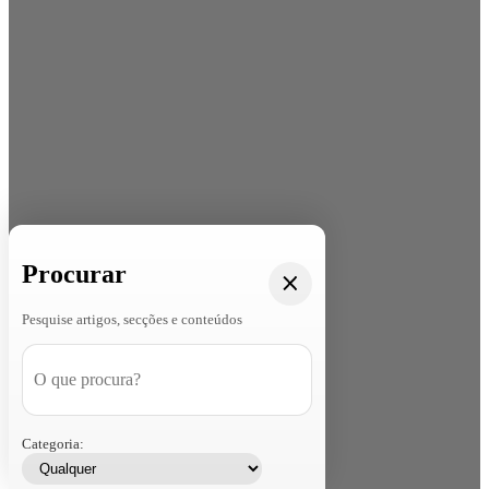
Procurar
Pesquise artigos, secções e conteúdos
Categoria: