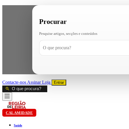
Procurar
Pesquise artigos, secções e conteúdos
Contacte-nos
Assinar
Loja
Entrar
CALAMIDADE
Saúde