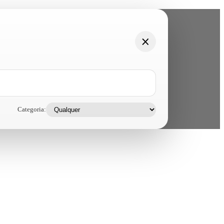
Categoria: