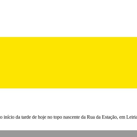
início da tarde de hoje no topo nascente da Rua da Estação, em Leiri