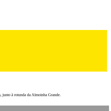
a, junto à rotunda da Almoinha Grande.