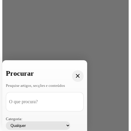
Procurar
Pesquise artigos, secções e conteúdos
Categoria: