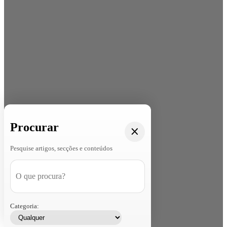
Procurar
Pesquise artigos, secções e conteúdos
Categoria: