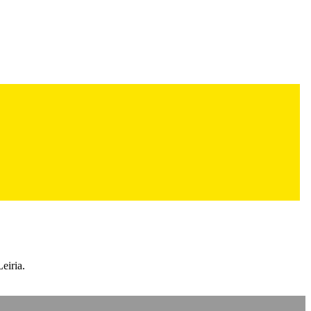
eiria.