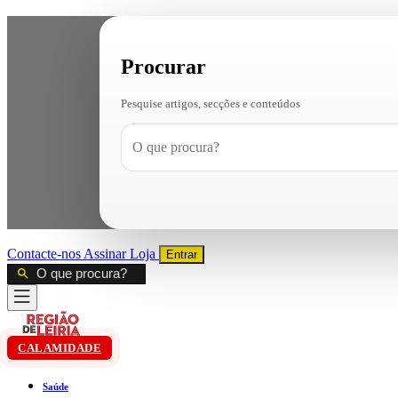
Procurar
Pesquise artigos, secções e conteúdos
Contacte-nos
Assinar
Loja
Entrar
CALAMIDADE
Saúde