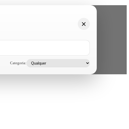
Categoria: