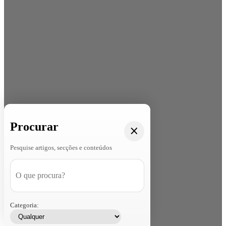
Procurar
Pesquise artigos, secções e conteúdos
Categoria: