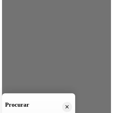
Procurar