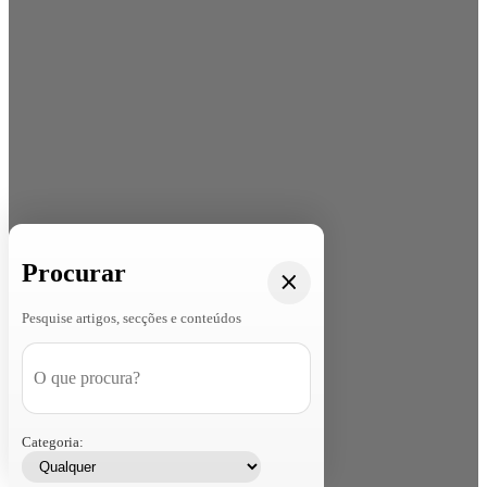
Procurar
Pesquise artigos, secções e conteúdos
Categoria: