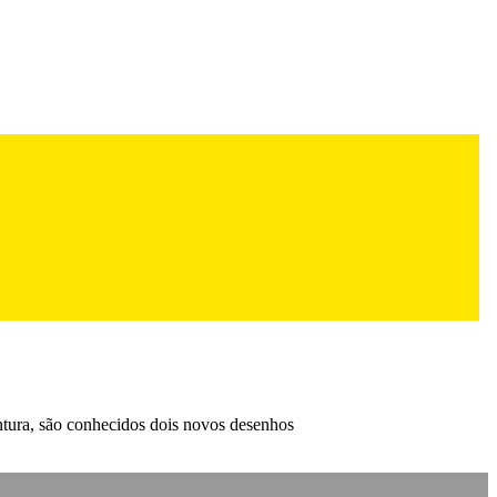
intura, são conhecidos dois novos desenhos