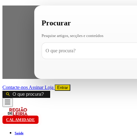
Procurar
Pesquise artigos, secções e conteúdos
Contacte-nos
Assinar
Loja
Entrar
CALAMIDADE
Saúde