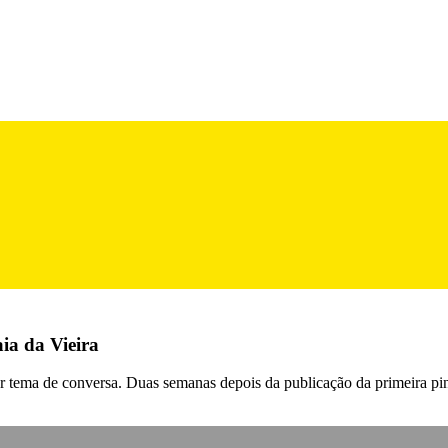
ia da Vieira
 ser tema de conversa. Duas semanas depois da publicação da primeira p