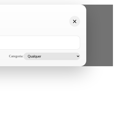
Categoria: