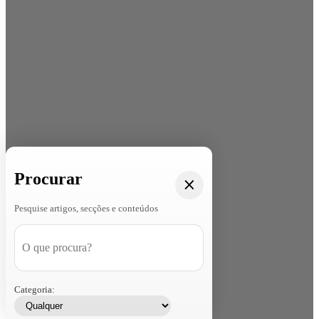
Procurar
Pesquise artigos, secções e conteúdos
Categoria: