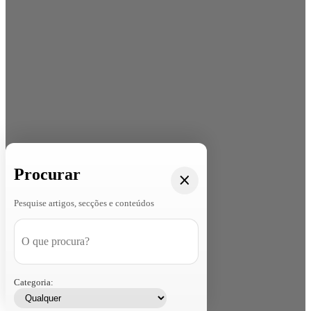
Procurar
Pesquise artigos, secções e conteúdos
Categoria: