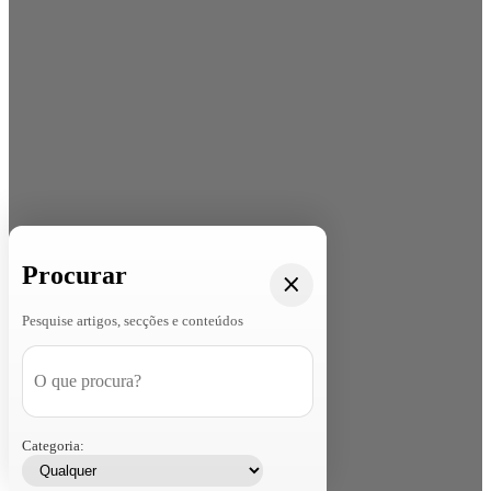
Procurar
Pesquise artigos, secções e conteúdos
Categoria: