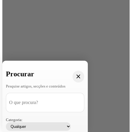
Procurar
Pesquise artigos, secções e conteúdos
Categoria: