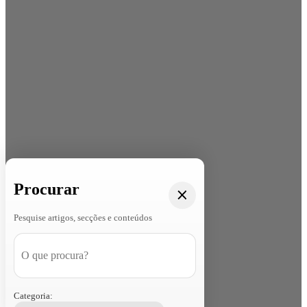
Procurar
Pesquise artigos, secções e conteúdos
Categoria: