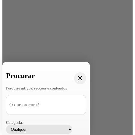
Procurar
Pesquise artigos, secções e conteúdos
Categoria: