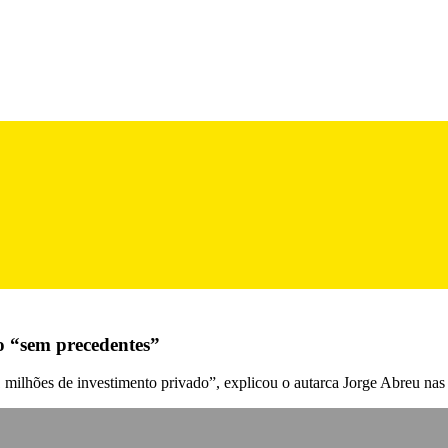
o “sem precedentes”
 milhões de investimento privado”, explicou o autarca Jorge Abreu na