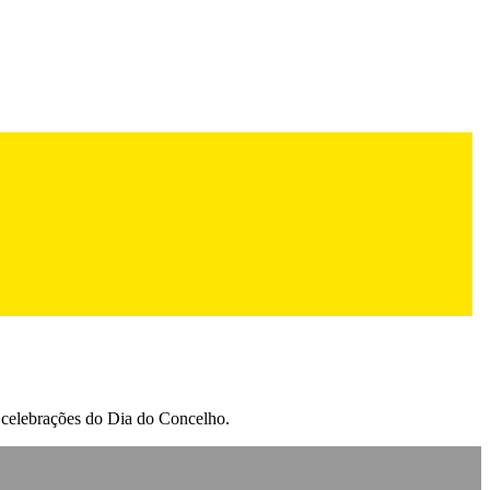
s celebrações do Dia do Concelho.