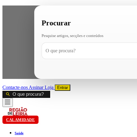
Procurar
Pesquise artigos, secções e conteúdos
Contacte-nos
Assinar
Loja
Entrar
CALAMIDADE
Saúde