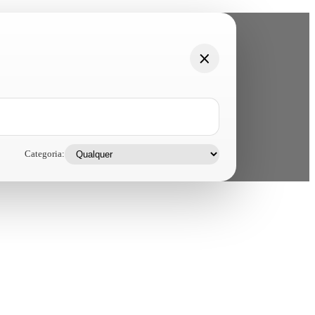
Categoria: