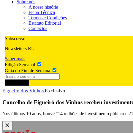
Sobre nós
A nossa história
Ficha Técnica
Termos e Condições
Estatuto Editorial
Contactos
Subscreva!
Newsletters RL
Saber mais
Edição Semanal
Guia do Fim de Semana
Subscrever
Figueiró dos Vinhos
Exclusivo
Concelho de Figueiró dos Vinhos recebeu investiment
Nos últimos 10 anos, houve “14 milhões de investimento público e 21