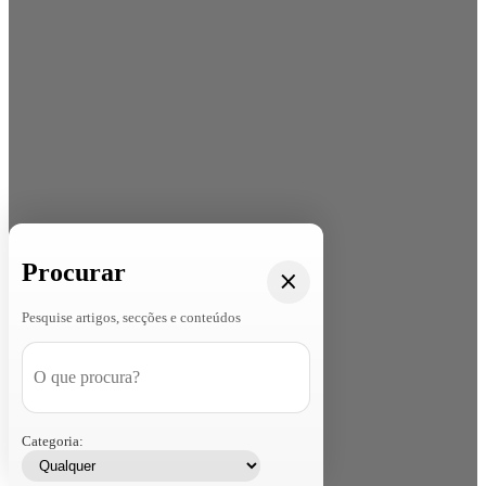
Procurar
Pesquise artigos, secções e conteúdos
Categoria: