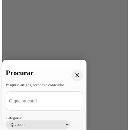
Procurar
Pesquise artigos, secções e conteúdos
Categoria: