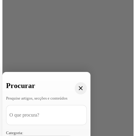
Procurar
Pesquise artigos, secções e conteúdos
Categoria: