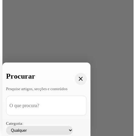
Procurar
Pesquise artigos, secções e conteúdos
Categoria: