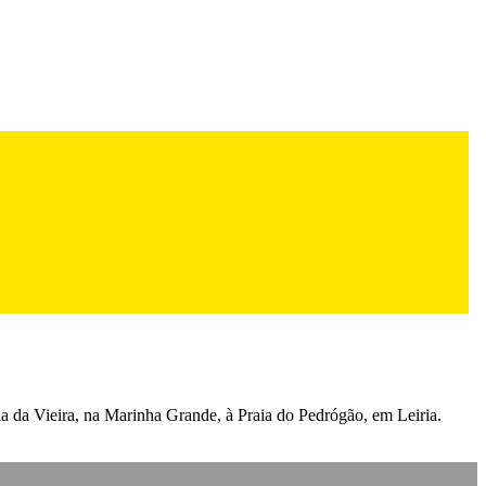
 da Vieira, na Marinha Grande, à Praia do Pedrógão, em Leiria.