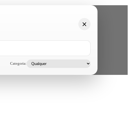
Categoria: