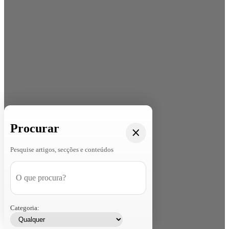
Procurar
Pesquise artigos, secções e conteúdos
Categoria: