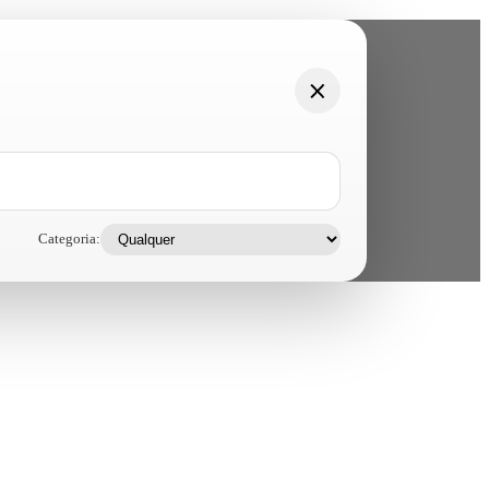
Categoria: