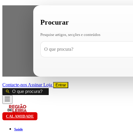
Procurar
Pesquise artigos, secções e conteúdos
Contacte-nos
Assinar
Loja
Entrar
CALAMIDADE
Saúde