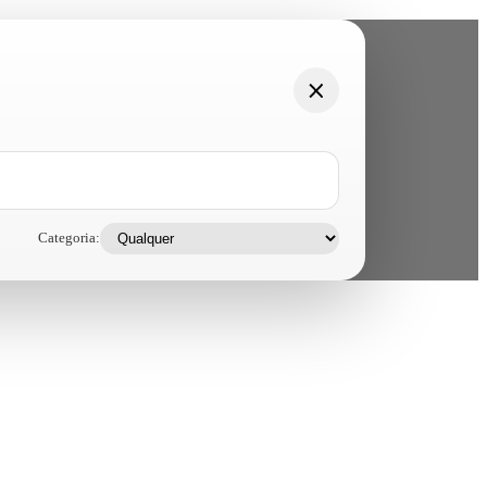
Categoria: