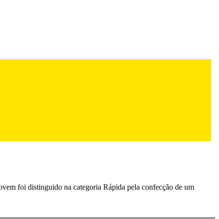
ovem foi distinguido na categoria Rápida pela confecção de um