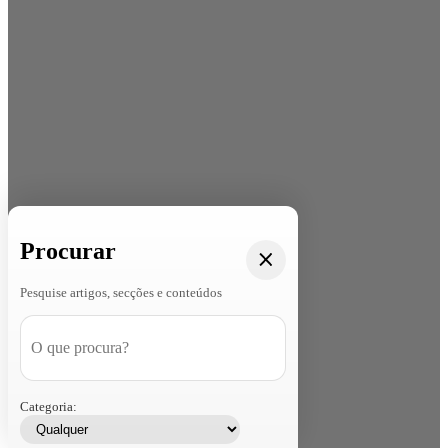
Procurar
Pesquise artigos, secções e conteúdos
Categoria: