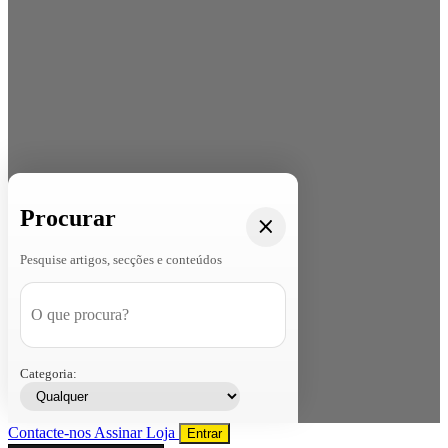
Procurar
Pesquise artigos, secções e conteúdos
Categoria:
Contacte-nos
Assinar
Loja
Entrar