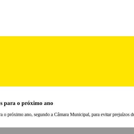
as para o próximo ano
ara o próximo ano, segundo a Câmara Municipal, para evitar prejuízos d