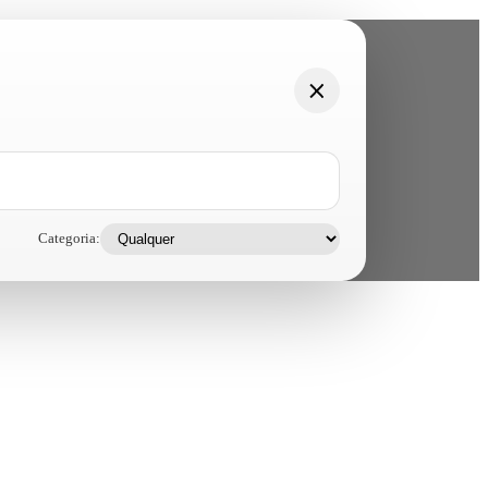
Categoria: