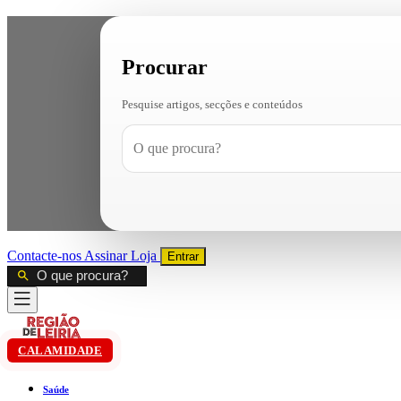
Procurar
Pesquise artigos, secções e conteúdos
Contacte-nos
Assinar
Loja
Entrar
CALAMIDADE
Saúde