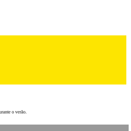
urante o verão.