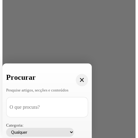
Procurar
Pesquise artigos, secções e conteúdos
Categoria: