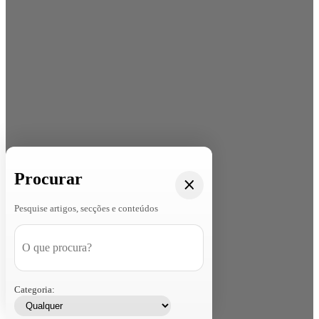
Procurar
Pesquise artigos, secções e conteúdos
Categoria: