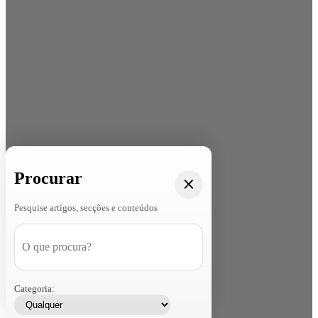
Procurar
Pesquise artigos, secções e conteúdos
Categoria: