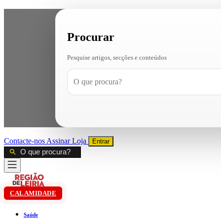
Procurar
Pesquise artigos, secções e conteúdos
Contacte-nos
Assinar
Loja
Entrar
CALAMIDADE
Saúde