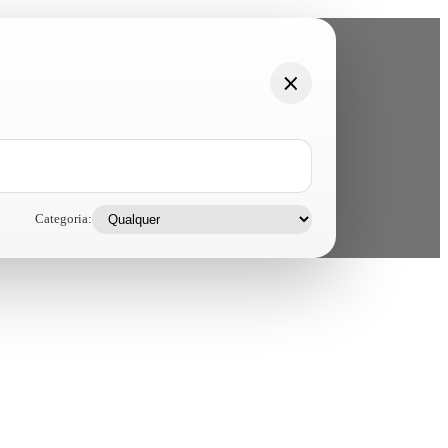
Categoria: