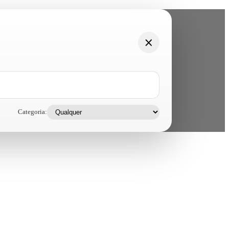
Categoria: