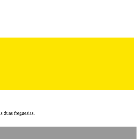
s duas freguesias.