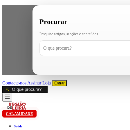
Procurar
Pesquise artigos, secções e conteúdos
Contacte-nos
Assinar
Loja
Entrar
CALAMIDADE
Saúde