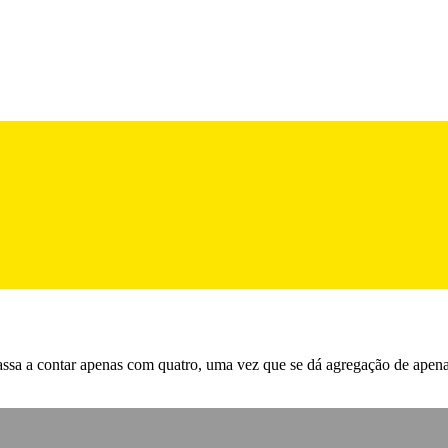
assa a contar apenas com quatro, uma vez que se dá agregação de apena