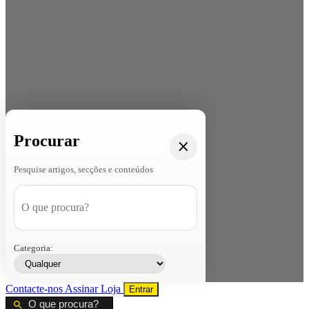
Procurar
Pesquise artigos, secções e conteúdos
Categoria:
Contacte-nos
Assinar
Loja
Entrar