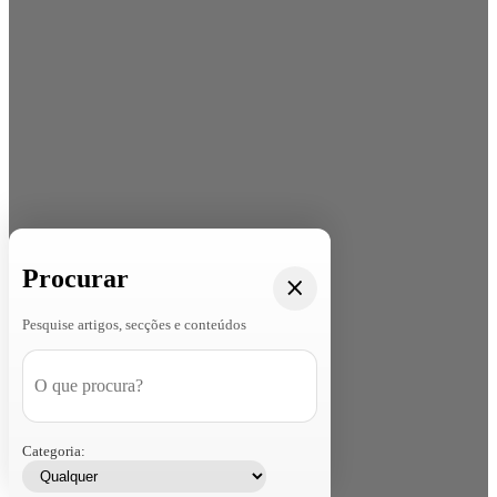
Procurar
Pesquise artigos, secções e conteúdos
Categoria: