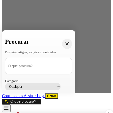
Procurar
Pesquise artigos, secções e conteúdos
Categoria:
Contacte-nos
Assinar
Loja
Entrar