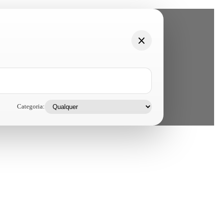
Categoria: