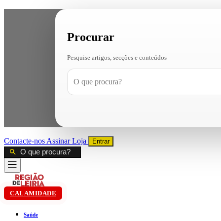
Procurar
Pesquise artigos, secções e conteúdos
Contacte-nos
Assinar
Loja
Entrar
CALAMIDADE
Saúde