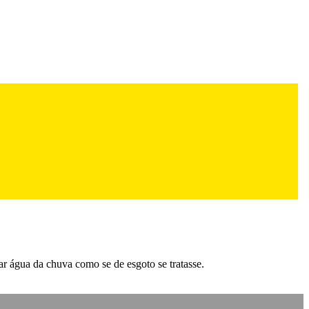
r água da chuva como se de esgoto se tratasse.