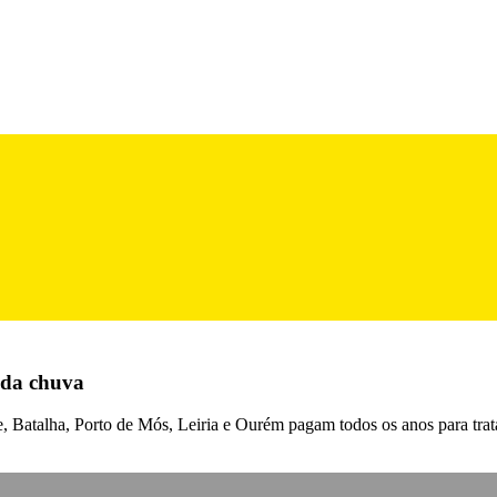
 da chuva
 Batalha, Porto de Mós, Leiria e Ourém pagam todos os anos para trata