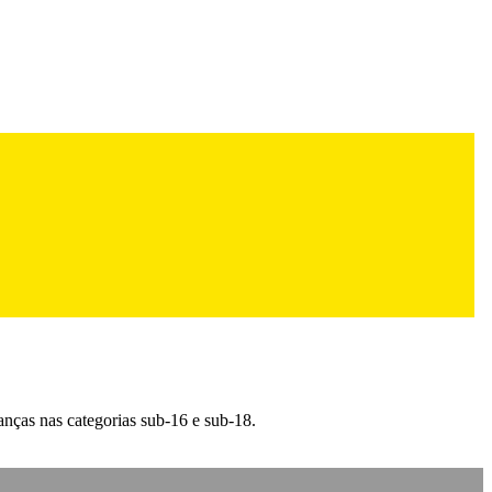
nças nas categorias sub-16 e sub-18.