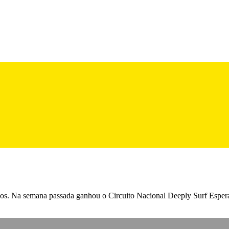
os. Na semana passada ganhou o Circuito Nacional Deeply Surf Espera