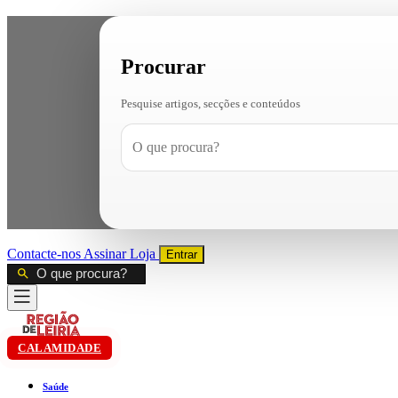
Procurar
Pesquise artigos, secções e conteúdos
Contacte-nos
Assinar
Loja
Entrar
CALAMIDADE
Saúde