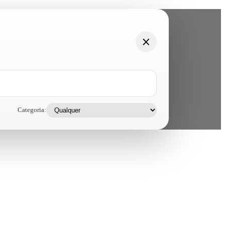
Categoria: