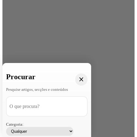
Procurar
Pesquise artigos, secções e conteúdos
Categoria: