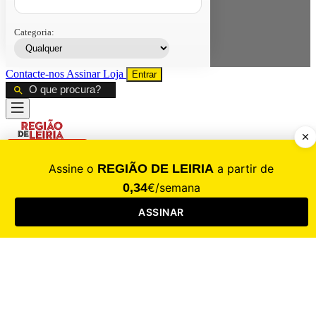
Categoria:
Contacte-nos
Assinar
Loja
Entrar
CALAMIDADE
Saúde
Desporto
Mercado
Cultura
Sociedade