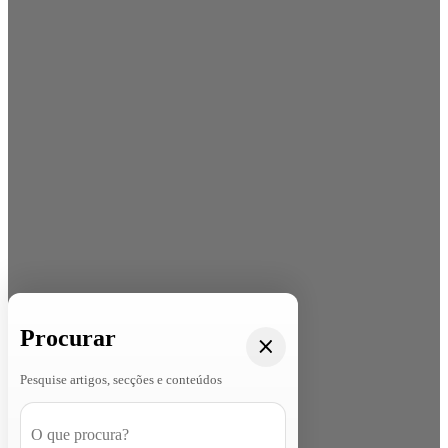
Procurar
Pesquise artigos, secções e conteúdos