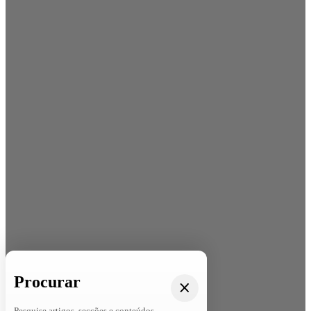
Procurar
Pesquise artigos, secções e conteúdos