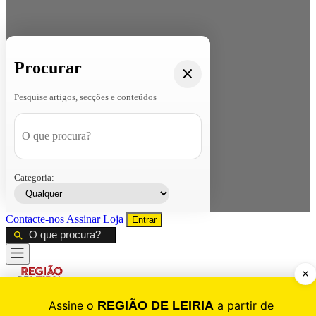
Procurar
Pesquise artigos, secções e conteúdos
Categoria:
Contacte-nos
Assinar
Loja
Entrar
CALAMIDADE