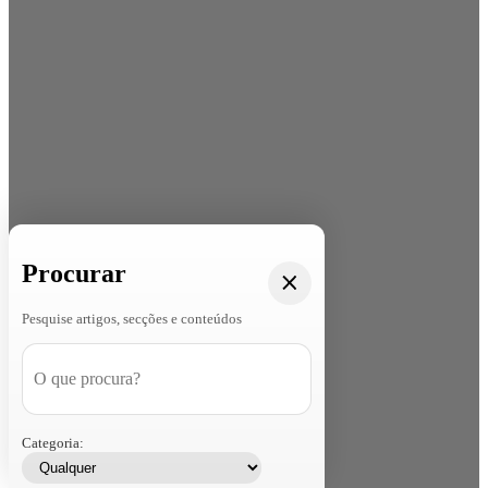
Procurar
Pesquise artigos, secções e conteúdos
Categoria: