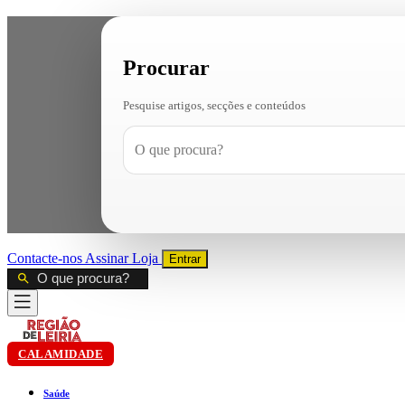
Procurar
Pesquise artigos, secções e conteúdos
Contacte-nos
Assinar
Loja
Entrar
CALAMIDADE
Saúde