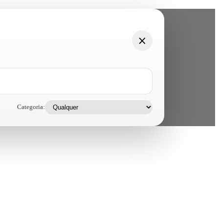
Categoria: