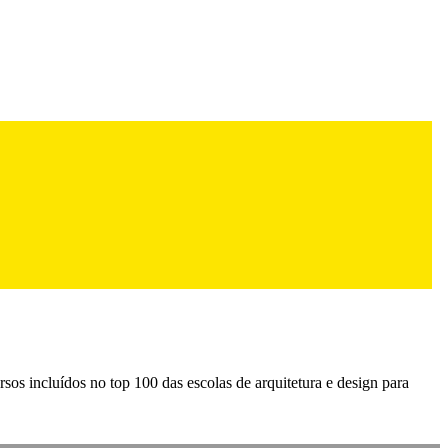
sos incluídos no top 100 das escolas de arquitetura e design para