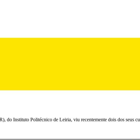
do Instituto Politécnico de Leiria, viu recentemente dois dos seus cur