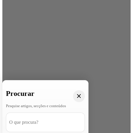
Procurar
Pesquise artigos, secções e conteúdos