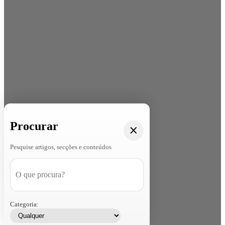
Procurar
Pesquise artigos, secções e conteúdos
Categoria: