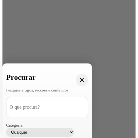
Procurar
Pesquise artigos, secções e conteúdos
Categoria: