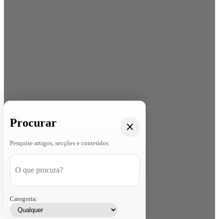
Procurar
Pesquise artigos, secções e conteúdos
Categoria: